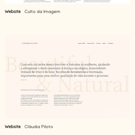
Website
Culto da Imagem
Website
Cláudia Piloto