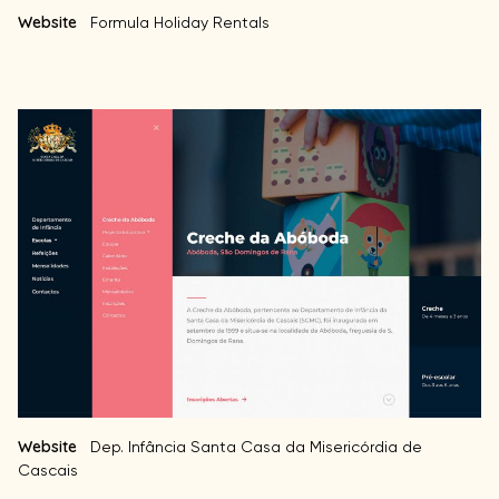
Website
Formula Holiday Rentals
Website
Dep. Infância Santa Casa da Misericórdia de
Cascais