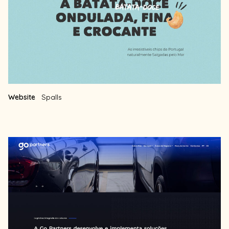
Website
Spalls