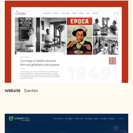
Website
Santini