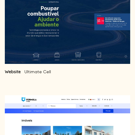
Website
Ultimate Cell