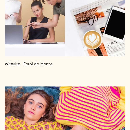
Website
Farol do Monte