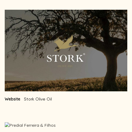
Website
Stork Olive Oil