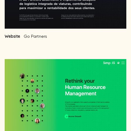
Website
Go Partners