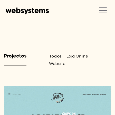
Projectos
Todos
Loja Online
Website