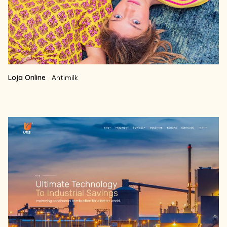
Loja Online
Antimilk