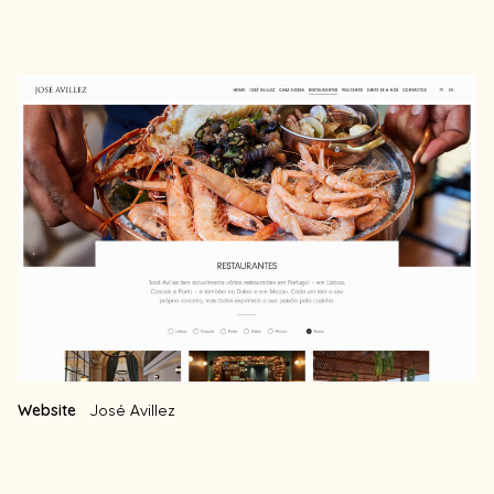
Website
José Avillez