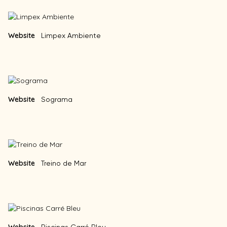
Website
Limpex Ambiente
Website
Sograma
Website
Treino de Mar