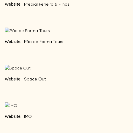
Website
Predial Ferreira & Filhos
Website
Pão de Forma Tours
Website
Space Out
Website
IMO