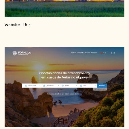
Website
Utis