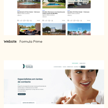
Website
Formula Prime